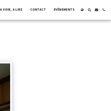
A VOIR, A LIRE
CONTACT
EVÈNEMENTS