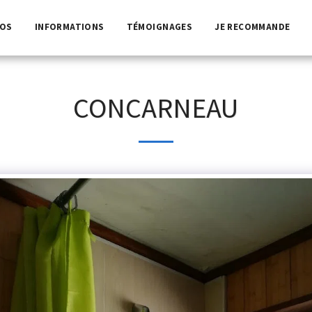
POS
INFORMATIONS
TÉMOIGNAGES
JE RECOMMANDE
CONCARNEAU