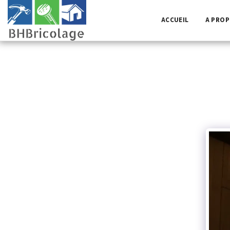
ACCUEIL
A PRO