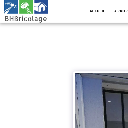
ACCUEIL
A PRO