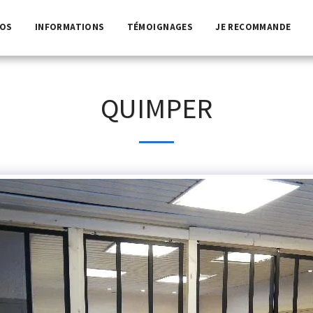
POS
INFORMATIONS
TÉMOIGNAGES
JE RECOMMANDE
QUIMPER