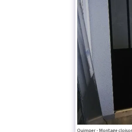
Quimper - Montage cloison 