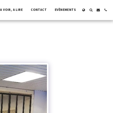
A VOIR, A LIRE
CONTACT
EVÈNEMENTS