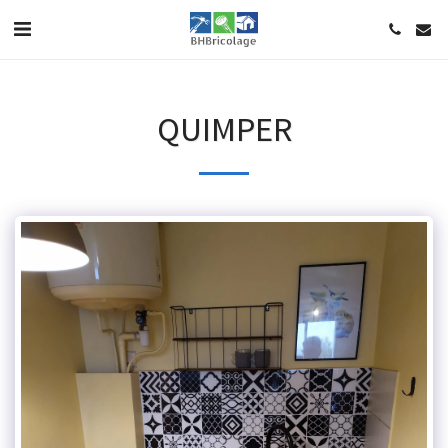
QUIMPER