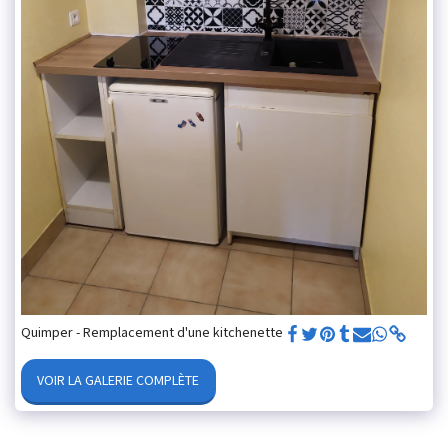
Quimper - Remplacement d'une kitchenette
VOIR LA GALERIE COMPLÈTE