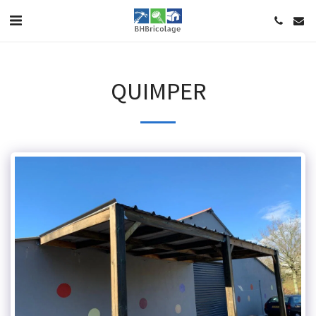
QUIMPER